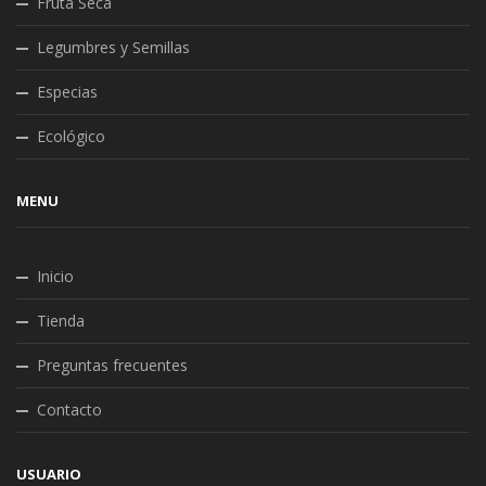
Fruta Seca
Legumbres y Semillas
Especias
Ecológico
MENU
Inicio
Tienda
Preguntas frecuentes
Contacto
USUARIO