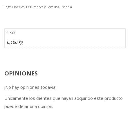
Tags: Especias, Legumbres y Semillas, Especia
PESO
0,100 kg
OPINIONES
¡No hay opiniones todavía!
Únicamente los clientes que hayan adquirido este producto
puede dejar una opinión.