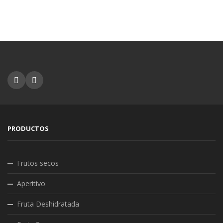
PRODUCTOS
Frutos secos
Aperitivo
Fruta Deshidratada