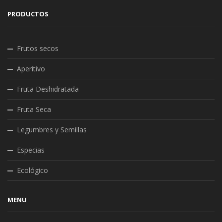
PRODUCTOS
Frutos secos
Aperitivo
Fruta Deshidratada
Fruta Seca
Legumbres y Semillas
Especias
Ecológico
MENU