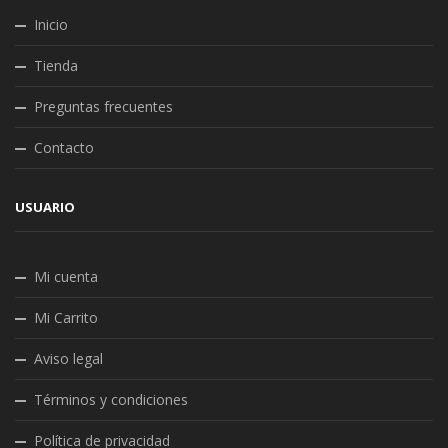
Inicio
Tienda
Preguntas frecuentes
Contacto
USUARIO
Mi cuenta
Mi Carrito
Aviso legal
Términos y condiciones
Política de privacidad