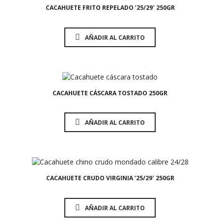
CACAHUETE FRITO REPELADO ’25/29′ 250GR
AÑADIR AL CARRITO
1,85
€
CACAHUETE CÁSCARA TOSTADO 250GR
AÑADIR AL CARRITO
1,55
€
CACAHUETE CRUDO VIRGINIA ’25/29′ 250GR
AÑADIR AL CARRITO