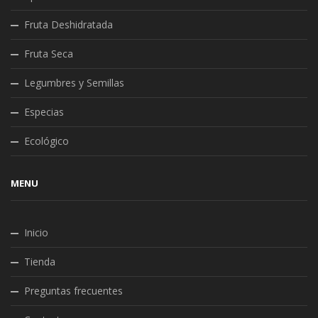
Fruta Deshidratada
Fruta Seca
Legumbres y Semillas
Especias
Ecológico
MENU
Inicio
Tienda
Preguntas frecuentes