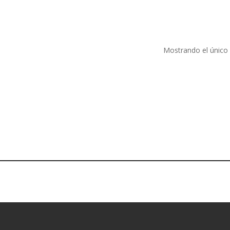
Mostrando el único 