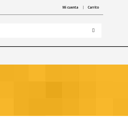
Mi cuenta
Carrito