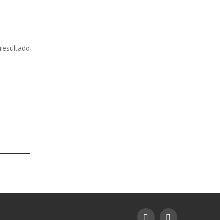
resultado