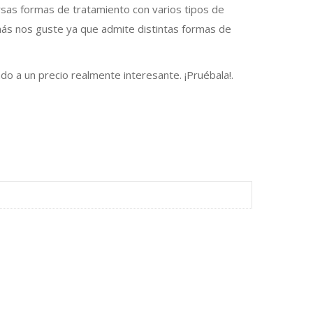
sas formas de tratamiento con varios tipos de
más nos guste ya que admite distintas formas de
 a un precio realmente interesante. ¡Pruébala!.