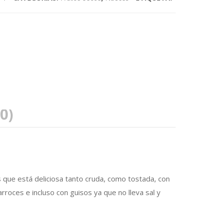
0)
 que está deliciosa tanto cruda, como tostada, con
rroces e incluso con guisos ya que no lleva sal y