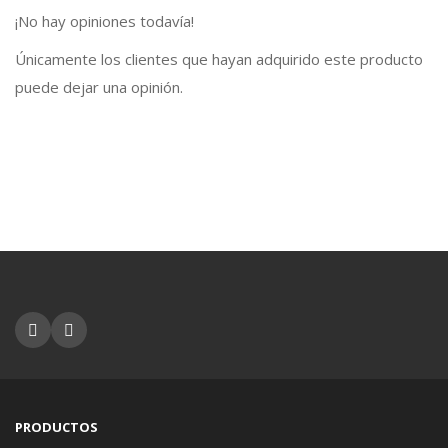
¡No hay opiniones todavía!
Únicamente los clientes que hayan adquirido este producto
puede dejar una opinión.
PRODUCTOS