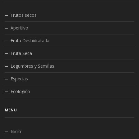
Frutos secos
Aperitivo
Fruta Deshidratada
Fruta Seca
Legumbres y Semillas
Especias
Ecológico
MENU
Inicio