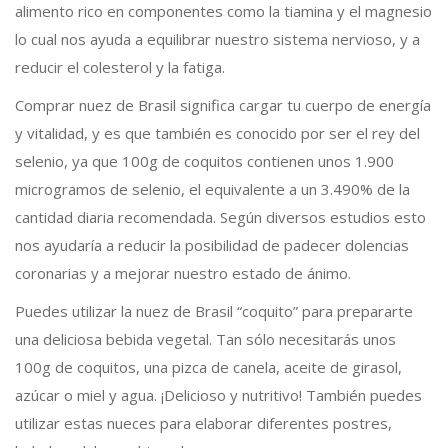
alimento rico en componentes como la tiamina y el magnesio
lo cual nos ayuda a equilibrar nuestro sistema nervioso, y a
reducir el colesterol y la fatiga.
Comprar nuez de Brasil significa cargar tu cuerpo de energía
y vitalidad, y es que también es conocido por ser el rey del
selenio, ya que 100g de coquitos contienen unos 1.900
microgramos de selenio, el equivalente a un 3.490% de la
cantidad diaria recomendada. Según diversos estudios esto
nos ayudaría a reducir la posibilidad de padecer dolencias
coronarias y a mejorar nuestro estado de ánimo.
Puedes utilizar la nuez de Brasil “coquito” para prepararte
una deliciosa bebida vegetal. Tan sólo necesitarás unos
100g de coquitos, una pizca de canela, aceite de girasol,
azúcar o miel y agua. ¡Delicioso y nutritivo! También puedes
utilizar estas nueces para elaborar diferentes postres,