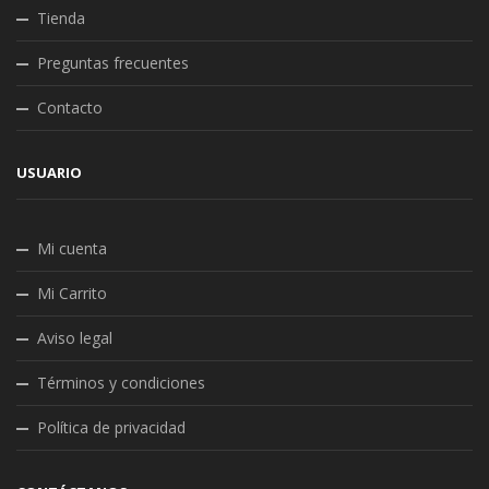
Tienda
Preguntas frecuentes
Contacto
USUARIO
Mi cuenta
Mi Carrito
Aviso legal
Términos y condiciones
Política de privacidad