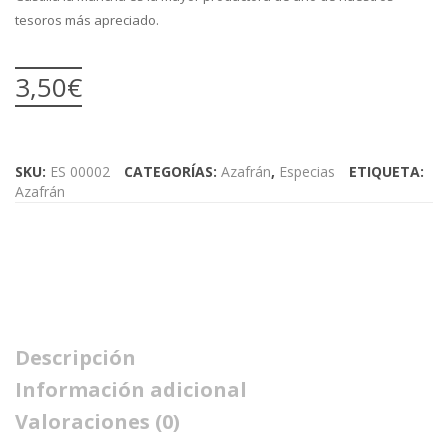
tesoros más apreciado.
3,50
€
SKU:
ES 00002
CATEGORÍAS:
Azafrán
,
Especias
ETIQUETA:
Azafrán
Descripción
Información adicional
Valoraciones (0)