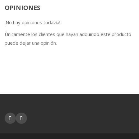
OPINIONES
¡No hay opiniones todavía!
Únicamente los clientes que hayan adquirido este producto
puede dejar una opinión.