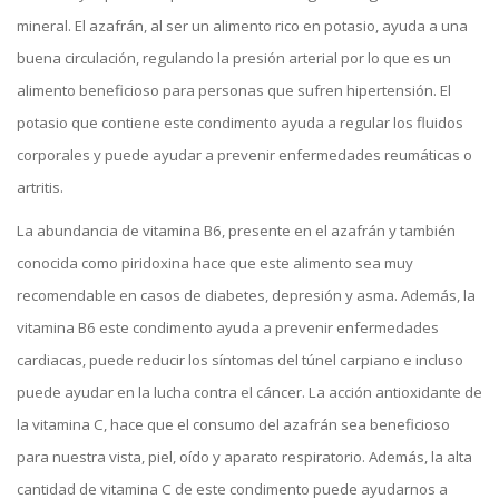
mineral. El azafrán, al ser un alimento rico en potasio, ayuda a una
buena circulación, regulando la presión arterial por lo que es un
alimento beneficioso para personas que sufren hipertensión. El
potasio que contiene este condimento ayuda a regular los fluidos
corporales y puede ayudar a prevenir enfermedades reumáticas o
artritis.
La abundancia de vitamina B6, presente en el azafrán y también
conocida como piridoxina hace que este alimento sea muy
recomendable en casos de diabetes, depresión y asma. Además, la
vitamina B6 este condimento ayuda a prevenir enfermedades
cardiacas, puede reducir los síntomas del túnel carpiano e incluso
puede ayudar en la lucha contra el cáncer. La acción antioxidante de
la vitamina C, hace que el consumo del azafrán sea beneficioso
para nuestra vista, piel, oído y aparato respiratorio. Además, la alta
cantidad de vitamina C de este condimento puede ayudarnos a