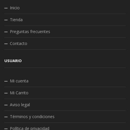
Inicio
Tienda
Preguntas frecuentes
Contacto
USUARIO
Mi cuenta
Mi Carrito
Aviso legal
Términos y condiciones
Política de privacidad