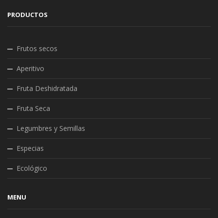
PRODUCTOS
Frutos secos
Aperitivo
Fruta Deshidratada
Fruta Seca
Legumbres y Semillas
Especias
Ecológico
MENU